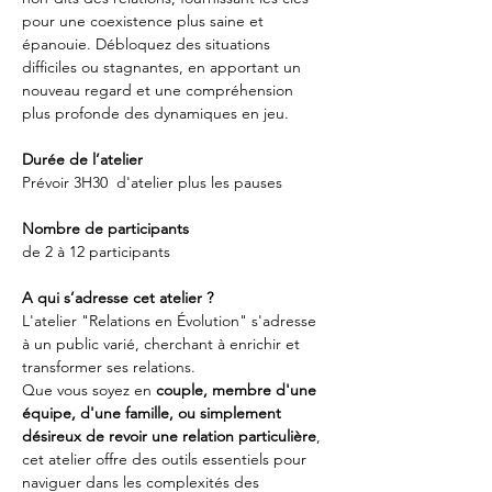
pour une coexistence plus saine et 
épanouie. Débloquez des situations 
difficiles ou stagnantes, en apportant un 
nouveau regard et une compréhension 
plus profonde des dynamiques en jeu.
Durée de l’atelier
Prévoir 3H30  d'atelier plus les pauses
Nombre de participants
de 2 à 12 participants
A qui s’adresse cet atelier ?
L'atelier "Relations en Évolution" s'adresse 
à un public varié, cherchant à enrichir et 
transformer ses relations. 
Que vous soyez en 
couple, membre d'une 
équipe, d'une famille, ou simplement 
désireux de revoir une relation particulière
, 
cet atelier offre des outils essentiels pour 
naviguer dans les complexités des 