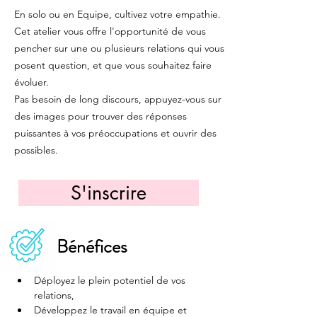
En solo ou en Equipe, cultivez votre empathie.
Cet atelier vous offre l'opportunité de vous
pencher sur une ou plusieurs relations qui vous
posent question, et que vous souhaitez faire
évoluer.
Pas besoin de long discours, appuyez-vous sur
des images pour trouver des réponses
puissantes à vos préoccupations et ouvrir des
possibles.
S'inscrire
Bénéfices
Déployez le plein potentiel de vos 
relations,
Développez le travail en équipe et 