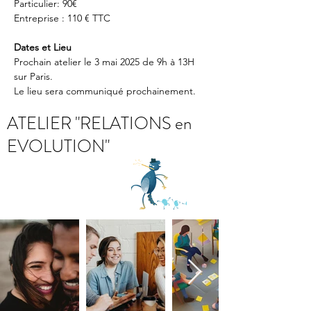
Particulier: 90€ 
Entreprise : 110 € TTC
Dates et Lieu
Prochain atelier le 3 mai 2025 de 9h à 13H 
sur Paris. 
Le lieu sera communiqué prochainement. 
ATELIER "RELATIONS en
EVOLUTION"