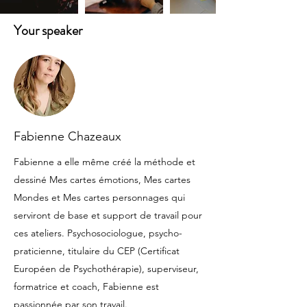
Your speaker
Fabienne Chazeaux
Fabienne a elle même créé la méthode et
dessiné Mes cartes émotions, Mes cartes
Mondes et Mes cartes personnages qui
serviront de base et support de travail pour
ces ateliers. Psychosociologue, psycho-
praticienne, titulaire du CEP (Certificat
Européen de Psychothérapie), superviseur,
formatrice et coach, Fabienne est
passionnée par son travail.