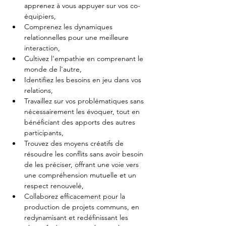
apprenez à vous appuyer sur vos co-
équipiers,
Comprenez les dynamiques 
relationnelles pour une meilleure 
interaction,
Cultivez l'empathie en comprenant le 
monde de l'autre,
Identifiez les besoins en jeu dans vos 
relations,
Travaillez sur vos problématiques sans 
nécessairement les évoquer, tout en 
bénéficiant des apports des autres 
participants,
Trouvez des moyens créatifs de 
résoudre les conflits sans avoir besoin 
de les préciser, offrant une voie vers 
une compréhension mutuelle et un 
respect renouvelé,
Collaborez efficacement pour la 
production de projets communs, en 
redynamisant et redéfinissant les 