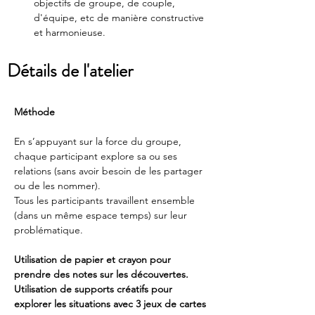
objectifs de groupe, de couple, 
d'équipe, etc de manière constructive 
et harmonieuse.
Détails de l'atelier
Méthode 
En s’appuyant sur la force du groupe, 
chaque participant explore sa ou ses 
relations (sans avoir besoin de les partager 
ou de les nommer). 
Tous les participants travaillent ensemble 
(dans un même espace temps) sur leur 
problématique.
Utilisation de papier et crayon pour 
prendre des notes sur les découvertes. 
Utilisation de supports créatifs pour 
explorer les situations avec 3 jeux de cartes 