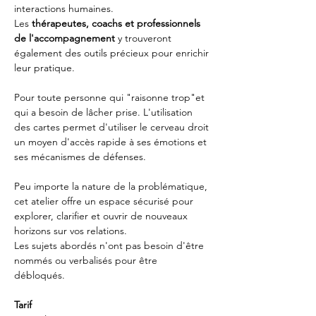
interactions humaines.
Les 
thérapeutes, coachs et professionnels 
de l'accompagnement 
y trouveront 
également des outils précieux pour enrichir 
leur pratique.
Pour toute personne qui "raisonne trop"et 
qui a besoin de lâcher prise. L'utilisation 
des cartes permet d'utiliser le cerveau droit 
un moyen d'accès rapide à ses émotions et 
ses mécanismes de défenses. 
Peu importe la nature de la problématique, 
cet atelier offre un espace sécurisé pour 
explorer, clarifier et ouvrir de nouveaux 
horizons sur vos relations.
Les sujets abordés n'ont pas besoin d'être 
nommés ou verbalisés pour être 
débloqués. 
Tarif