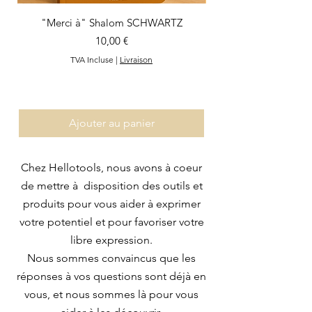
"Merci à" Shalom SCHWARTZ
Prix
10,00 €
TVA Incluse
|
Livraison
Ajouter au panier
Chez Hellotools, nous avons à coeur
de mettre à disposition des outils et
produits pour vous aider à exprimer
votre potentiel et pour favoriser votre
libre expression.
Nous sommes convaincus que les
réponses à vos questions sont déjà en
vous, et nous sommes là pour vous