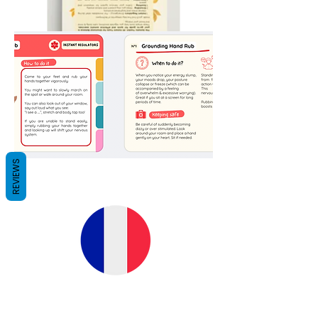
REVIEWS