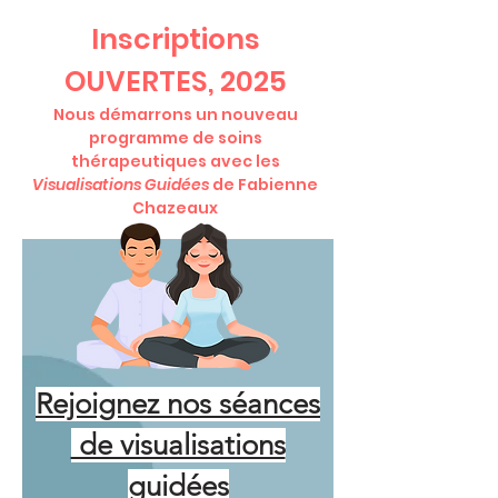
Inscriptions
OUVERTES, 2025
Nous démarrons un nouveau
programme de soins
thérapeutiques avec les
Visualisations Guidées
de Fabienne
Chazeaux
Rejoignez nos séances
de visualisations
guidées