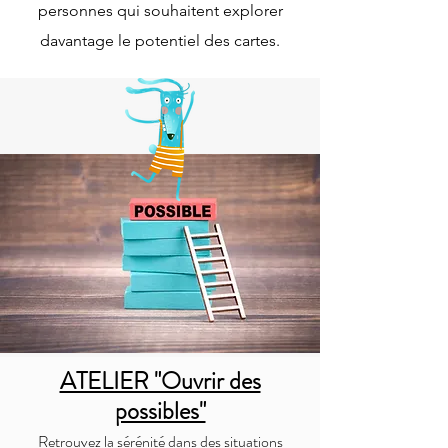
personnes qui souhaitent explorer
davantage le potentiel des cartes.
ATELIER "Ouvrir des
possibles"
Retrouvez la sérénité dans des situations