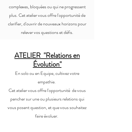
complexes, bloquées ou qui ne progressent
plus. Cet atelier vous
offre l'opportunité de
clarifier, d'ouvrir de nouveaux horizons pour
relever vos questions et d
éfis.
ATELIER "Relations en
Évolution"
En solo ou en Equipe, cultivez votre
empathie.
Cet atelier vou
s offre l'opportunité de vous
pencher sur une ou plusieurs relations qui
vous posent question
, et que vous souhaitez
faire évoluer.