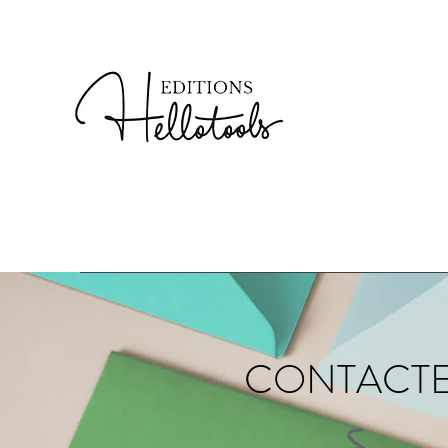
CONTACT