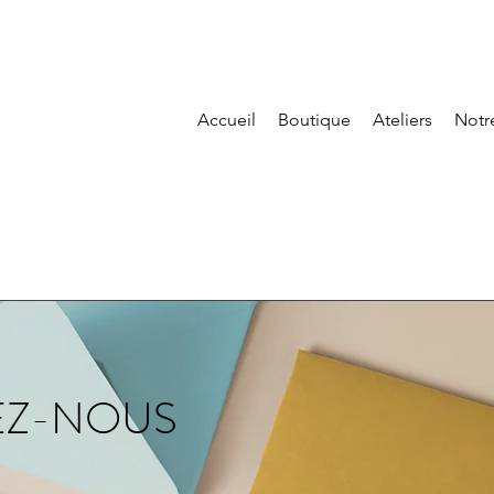
Accueil
Boutique
Ateliers
Notre
EZ-NOUS