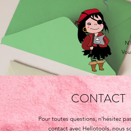
N'
Vous
CONTACT
Pour toutes questions, n'hésitez pa
contact avec Hellotools, nous