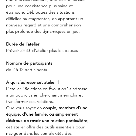
pour une coexistence plus saine et 
épanouie. Débloquez des situations 
difficiles ou stagnantes, en apportant un 
nouveau regard et une compréhension 
plus profonde des dynamiques en jeu.
Durée de l’atelier
Prévoir 3H30  d'atelier plus les pauses
Nombre de participants
de 2 à 12 participants
A qui s’adresse cet atelier ?
L'atelier "Relations en Évolution" s'adresse 
à un public varié, cherchant à enrichir et 
transformer ses relations. 
Que vous soyez en 
couple, membre d'une 
équipe, d'une famille, ou simplement 
désireux de revoir une relation particulière
, 
cet atelier offre des outils essentiels pour 
naviguer dans les complexités des 