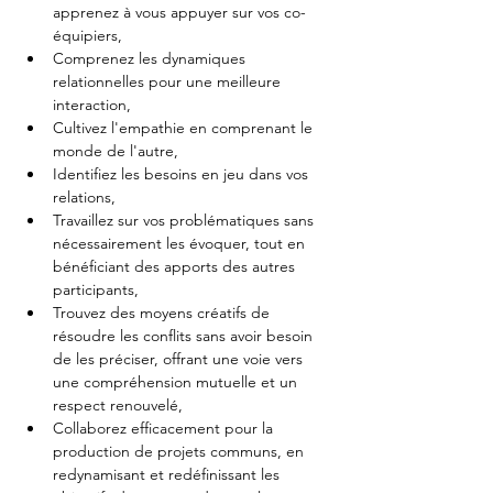
apprenez à vous appuyer sur vos co-
équipiers,
Comprenez les dynamiques 
relationnelles pour une meilleure 
interaction,
Cultivez l'empathie en comprenant le 
monde de l'autre,
Identifiez les besoins en jeu dans vos 
relations,
Travaillez sur vos problématiques sans 
nécessairement les évoquer, tout en 
bénéficiant des apports des autres 
participants,
Trouvez des moyens créatifs de 
résoudre les conflits sans avoir besoin 
de les préciser, offrant une voie vers 
une compréhension mutuelle et un 
respect renouvelé,
Collaborez efficacement pour la 
production de projets communs, en 
redynamisant et redéfinissant les 