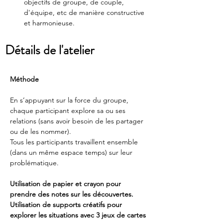
objectifs de groupe, de couple, 
d'équipe, etc de manière constructive 
et harmonieuse.
Détails de l'atelier
Méthode 
En s’appuyant sur la force du groupe, 
chaque participant explore sa ou ses 
relations (sans avoir besoin de les partager 
ou de les nommer). 
Tous les participants travaillent ensemble 
(dans un même espace temps) sur leur 
problématique.
Utilisation de papier et crayon pour 
prendre des notes sur les découvertes. 
Utilisation de supports créatifs pour 
explorer les situations avec 3 jeux de cartes 