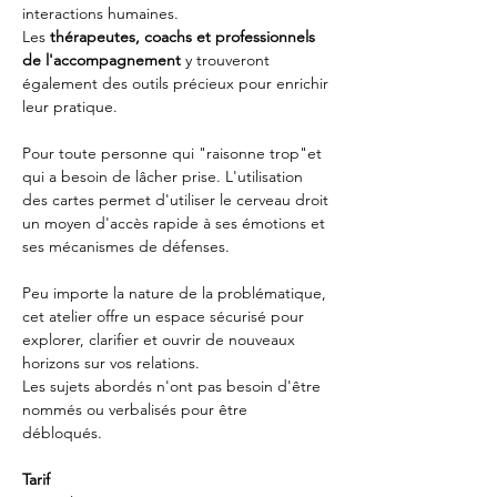
interactions humaines.
Les 
thérapeutes, coachs et professionnels 
de l'accompagnement 
y trouveront 
également des outils précieux pour enrichir 
leur pratique.
Pour toute personne qui "raisonne trop"et 
qui a besoin de lâcher prise. L'utilisation 
des cartes permet d'utiliser le cerveau droit 
un moyen d'accès rapide à ses émotions et 
ses mécanismes de défenses. 
Peu importe la nature de la problématique, 
cet atelier offre un espace sécurisé pour 
explorer, clarifier et ouvrir de nouveaux 
horizons sur vos relations.
Les sujets abordés n'ont pas besoin d'être 
nommés ou verbalisés pour être 
débloqués. 
Tarif