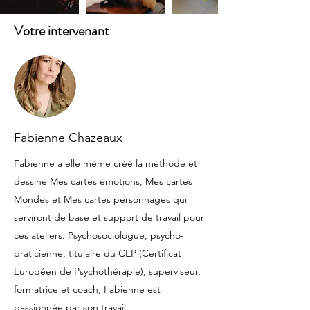
Votre intervenant
Fabienne Chazeaux
Fabienne a elle même créé la méthode et
dessiné Mes cartes émotions, Mes cartes
Mondes et Mes cartes personnages qui
serviront de base et support de travail pour
ces ateliers. Psychosociologue, psycho-
praticienne, titulaire du CEP (Certificat
Européen de Psychothérapie), superviseur,
formatrice et coach, Fabienne est
passionnée par son travail.