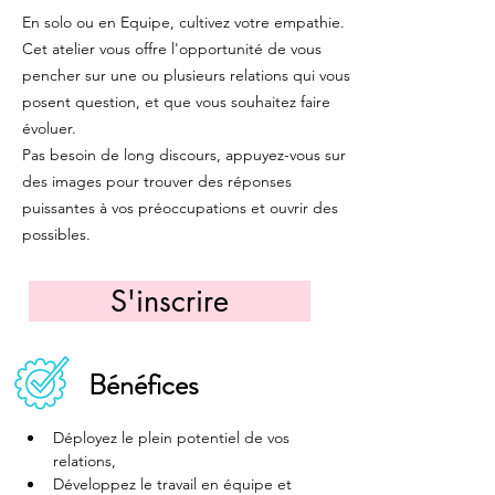
En solo ou en Equipe, cultivez votre empathie.
Cet atelier vous offre l'opportunité de vous
pencher sur une ou plusieurs relations qui vous
posent question, et que vous souhaitez faire
évoluer.
Pas besoin de long discours, appuyez-vous sur
des images pour trouver des réponses
puissantes à vos préoccupations et ouvrir des
possibles.
S'inscrire
Bénéfices
Déployez le plein potentiel de vos 
relations,
Développez le travail en équipe et 