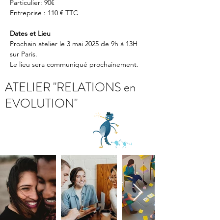
Particulier: 90€ 
Entreprise : 110 € TTC
Dates et Lieu
Prochain atelier le 3 mai 2025 de 9h à 13H 
sur Paris. 
Le lieu sera communiqué prochainement. 
ATELIER "RELATIONS en
EVOLUTION"